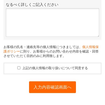
なるべく詳しくご記入ください
お客様の氏名・連絡先等の個人情報につきましては、
個人情報保
護ポリシー
に則り、お客様からのお問い合わせ内容を確認・回答
させていただく目的のみに利用致します。
上記の個人情報の取り扱いについて同意する