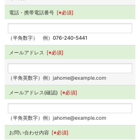
電話・携帯電話番号
[※必須]
（半角数字） 例）076-240-5441
メールアドレス
[※必須]
（半角英数字）
例）jahome@example.com
メールアドレス(確認)
[※必須]
（半角英数字）
例）jahome@example.com
お問い合わせ内容
[※必須]