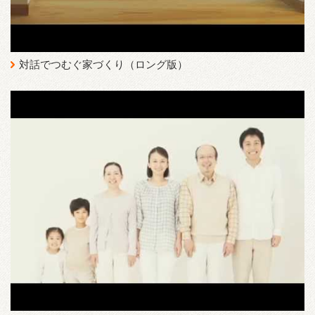
対話でつむぐ家づくり（ロング版）