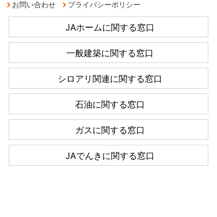
お問い合わせ
プライバシーポリシー
JAホームに関する窓口
一般建築に関する窓口
シロアリ関連に関する窓口
石油に関する窓口
ガスに関する窓口
JAでんきに関する窓口