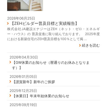
2026年06月25日
【ZEHビルダー普及目標と実績報告】
株式会社JA建設エナジーはZEH（ネット・ゼロ・エネルギ
ー・ハウス）の 普及促進に取り組んでおります。 2025年度
における新築住宅のZEH普及目標を100％として掲 …
続きを読む
2026年04月30日
【GW休業のお知らせ（暦通りのお休みとなりま
す）】
2026年01月05日
【謹賀新年】新年のご挨拶
2025年12月25日
【休業日】年末年始休業のお知らせ
2025年09月19日