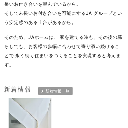
長いお付き合いを望んでいるから。
そして末長いお付き合いを可能にするJA グループとい
う安定感のある土台があるから。
そのため、JAホームは、
家を建てる時も、その後の暮
らしでも、お客様の歩幅に合わせて寄り添い続けるこ
とで
永く続く住まいをつくることを実現すると考えま
す。
新着情報一覧