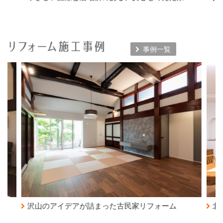
事例一覧
イデアが詰まった古民家リフォーム
北欧ナチュラルな鉄