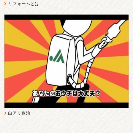
リフォームとは
白アリ退治