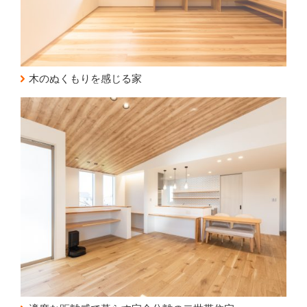
木のぬくもりを感じる家