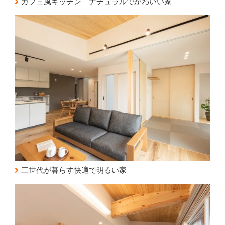
カフェ風キッチン ナチュラルでかわいい家
三世代が暮らす快適で明るい家