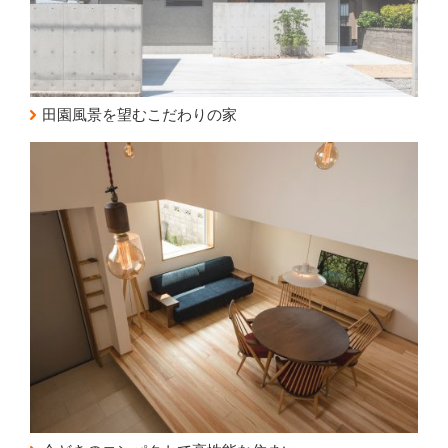
田園風景を望むこだわりの家