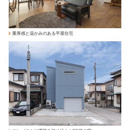
重厚感と温かみのある平屋住宅