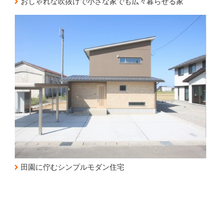
おしゃれな吹抜けで小さな家でも広々暮らせる家
田園に佇むシンプルモダン住宅