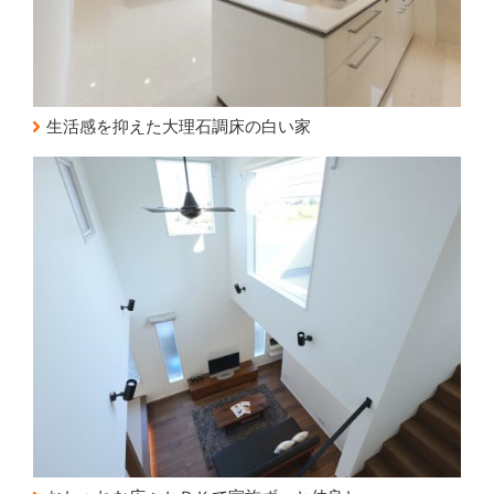
生活感を抑えた大理石調床の白い家