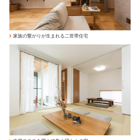
家族の繋がりが生まれる二世帯住宅