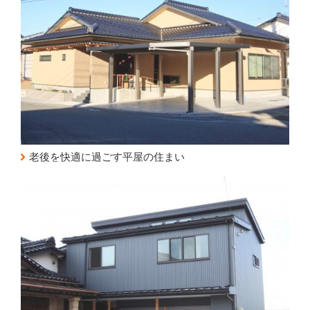
老後を快適に過ごす平屋の住まい