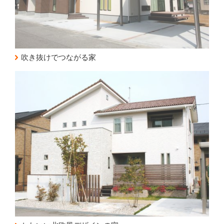
吹き抜けでつながる家