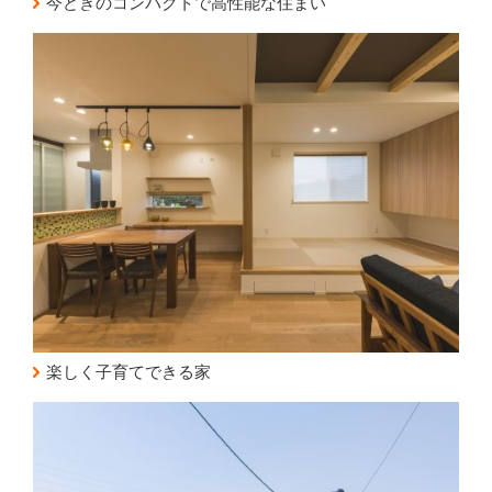
今どきのコンパクトで高性能な住まい
楽しく子育てできる家