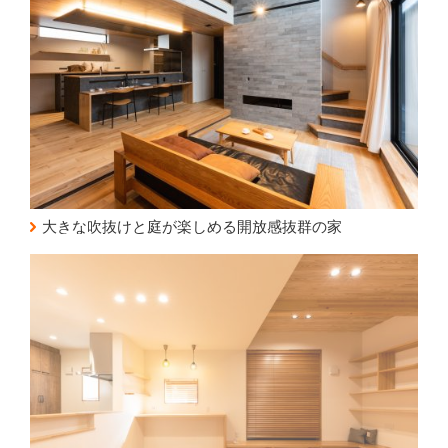
大きな吹抜けと庭が楽しめる開放感抜群の家