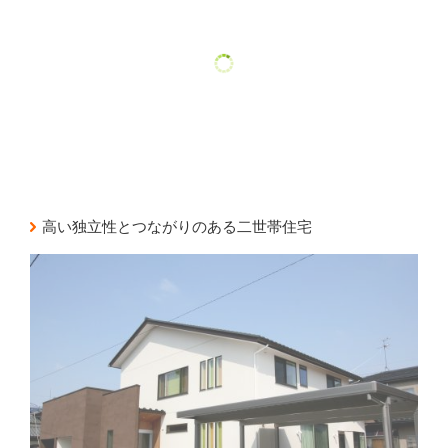
高い独立性とつながりのある二世帯住宅