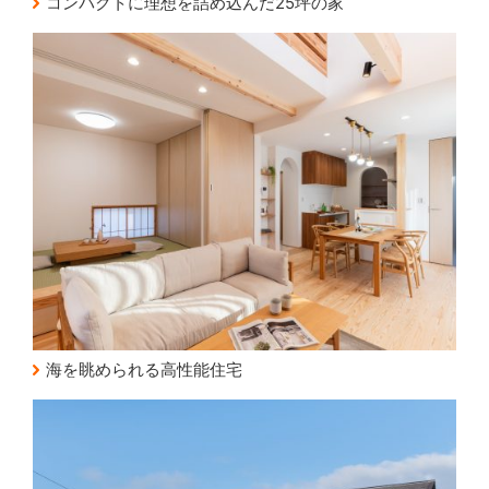
コンパクトに理想を詰め込んだ25坪の家
海を眺められる高性能住宅