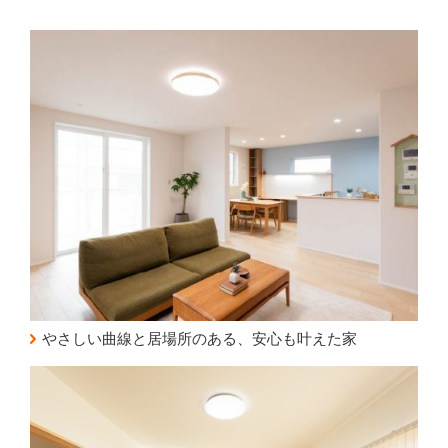
やさしい曲線と居場所のある、安心も叶えた家