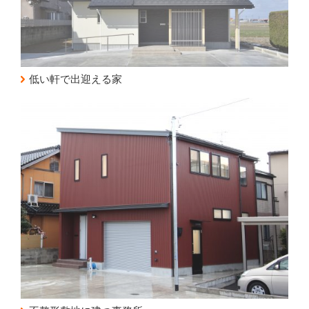
低い軒で出迎える家