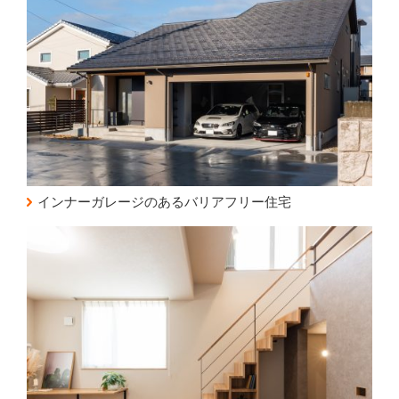
インナーガレージのあるバリアフリー住宅