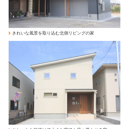
きれいな風景を取り込む北側リビングの家