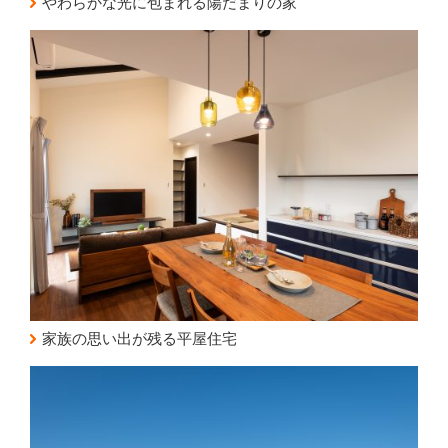
やわらかな光に包まれる陽だまりの家
家族の思い出が残る平屋住宅