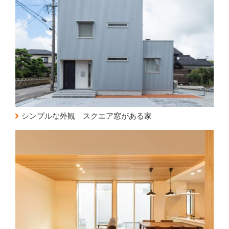
シンプルな外観 スクエア窓がある家