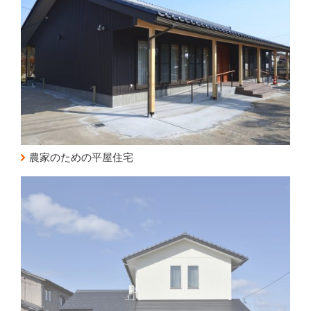
農家のための平屋住宅