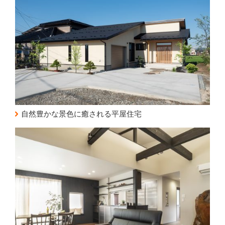
自然豊かな景色に癒される平屋住宅