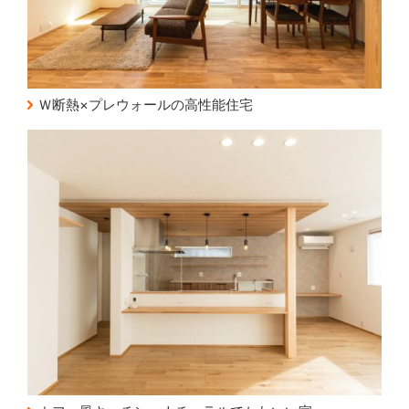
Ｗ断熱×プレウォールの高性能住宅