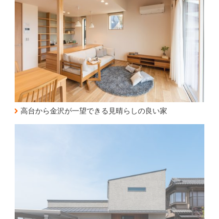
高台から金沢が一望できる見晴らしの良い家