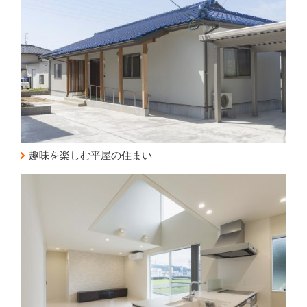
趣味を楽しむ平屋の住まい