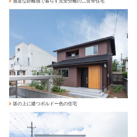
適度な距離感で暮らす完全分離の二世帯住宅
坂の上に建つボルドー色の住宅