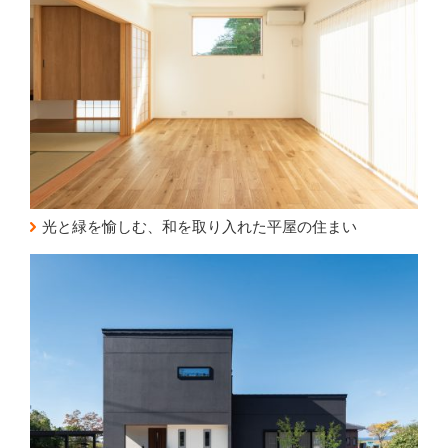
光と緑を愉しむ、和を取り入れた平屋の住まい