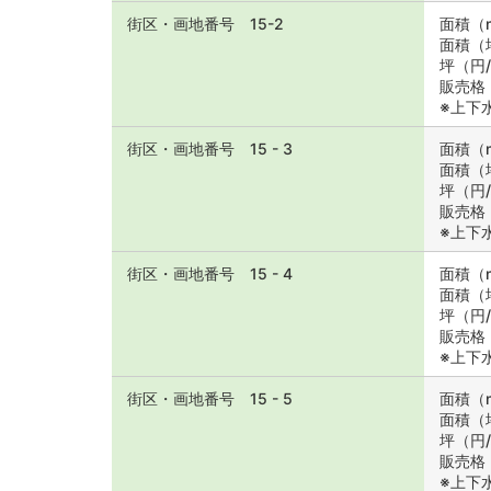
街区・画地番号 15-2
面積（m
面積（坪
坪（円/
販売格（
※上下
街区・画地番号 15 - 3
面積（m
面積（坪
坪（円/
販売格（
※上下
街区・画地番号 15 - 4
面積（m
面積（坪
坪（円/
販売格（
※上下
街区・画地番号 15 - 5
面積（m
面積（坪
坪（円/
販売格（
※上下