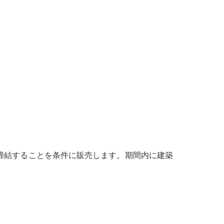
締結することを条件に販売します。期間内に建築