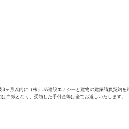
後3ヶ月以内に（株）JA建設エナジーと建物の建築請負契約を
約は白紙となり、受領した手付金等は全てお返しいたします。