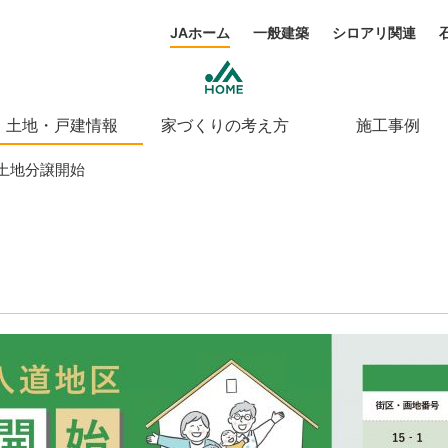
JAホーム
一般建築
シロアリ関連
土地・戸建情報
家づくりの考え方
施工事例
土地分譲開始