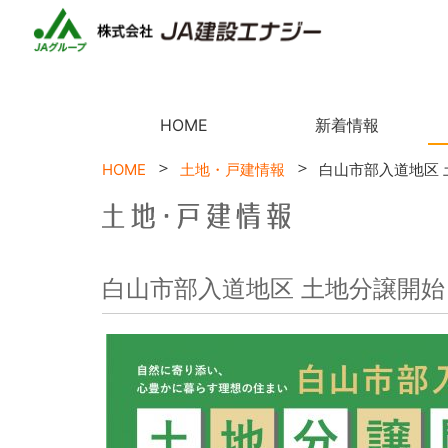
HOME
新着情報
HOME
土地・戸建情報
白山市部入道地区 
白山市部入道地区 土地分譲開始