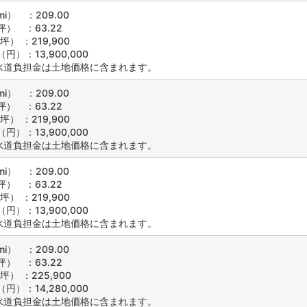
i） ：209.00
） ：63.22
坪） ：219,900
円）：13,900,000
水道負担金は土地価格に含まれます。
i） ：209.00
） ：63.22
坪） ：219,900
円）：13,900,000
水道負担金は土地価格に含まれます。
i） ：209.00
） ：63.22
坪） ：219,900
円）：13,900,000
水道負担金は土地価格に含まれます。
i） ：209.00
） ：63.22
坪） ：225,900
円）：14,280,000
水道負担金は土地価格に含まれます。