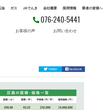
石油
ガス
JAでんき
会社概要
採用情報
業者の皆様へ
076-240-5441
お客様の声
お問い合わせ