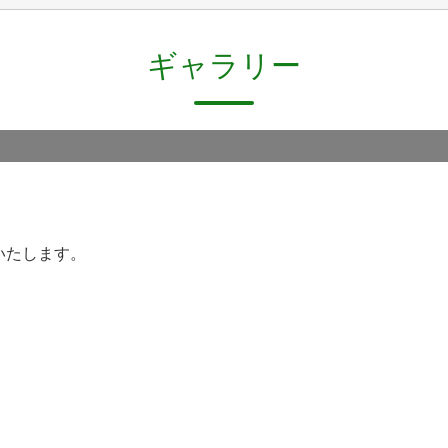
ギャラリー
いたします。