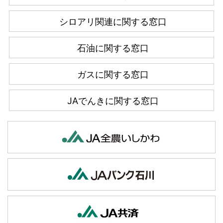
シロアリ関連に関する窓口
石油に関する窓口
ガスに関する窓口
JAでんきに関する窓口