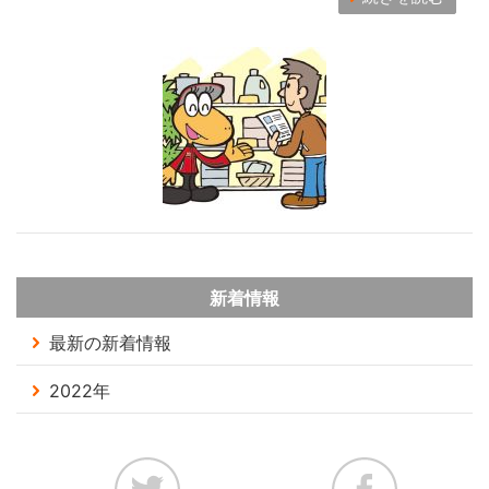
新着情報
最新の新着情報
2022年