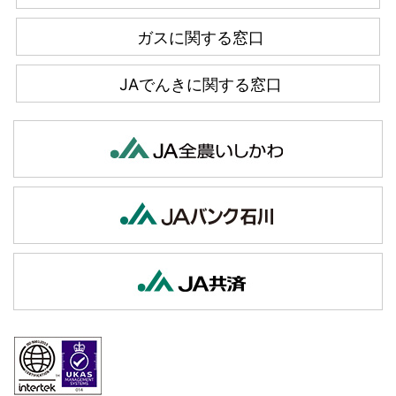
ガスに関する窓口
JAでんきに関する窓口