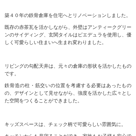
築４０年の鉄骨倉庫を住宅へとリノベーションしました。
既存の赤茶瓦を活かしながら、外壁はアンティークグリー
ンのサイディング、玄関タイルはピエデュラを使用し、優
しく可愛らしい住まいへ生まれ変わりました。
リビングの勾配天井は、元々の倉庫の形状を活かしたもの
です。
鉄骨造の柱・筋交いの位置を考慮する必要はあったもの
の、デザインとして見せながら、強度を活かした広々とし
た空間をつくることができました。
キッズスペースは、チェック柄で可愛らしい雰囲気に。