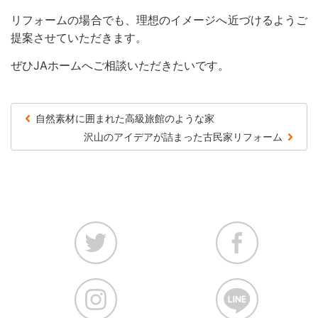
リフォームの場合でも、理想のイメージへ近づけるようご
提案させていただきます。
ぜひJAホームへご相談いただきたいです。
自然素材に囲まれた高級旅館のような家
沢山のアイデアが詰まった古民家リフォーム