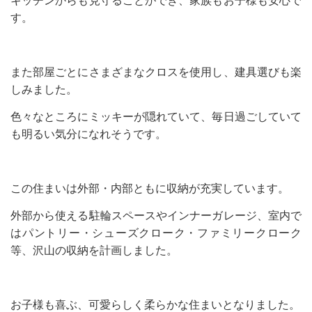
キッチンからも見守ることができ、家族もお子様も安心で
す。
また部屋ごとにさまざまなクロスを使用し、建具選びも楽
しみました。
色々なところにミッキーが隠れていて、毎日過ごしていて
も明るい気分になれそうです。
この住まいは外部・内部ともに収納が充実しています。
外部から使える駐輪スペースやインナーガレージ、室内で
はパントリー・シューズクローク・ファミリークローク
等、沢山の収納を計画しました。
お子様も喜ぶ、可愛らしく柔らかな住まいとなりました。