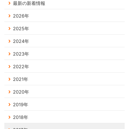
最新の新着情報
2026年
2025年
2024年
2023年
2022年
2021年
2020年
2019年
2018年