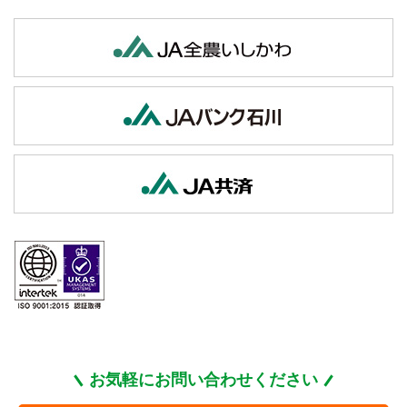
お気軽にお問い合わせください