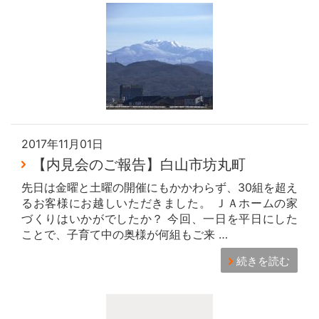
2017年11月01日
【内見会のご報告】白山市坊丸町
先日は金曜と土曜の開催にもかかわらず、30組を超え
るお客様にお越しいただきました。 ＪＡホームの家
づくりはいかがでしたか？ 今回、一日を平日にした
ことで、子育て中の奥様が何組もご来 …
続きを読む