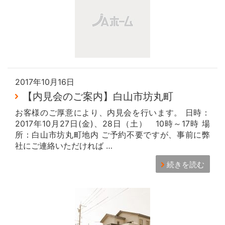
2017年10月16日
【内見会のご案内】白山市坊丸町
お客様のご厚意により、内見会を行います。 日時：
2017年10月27日(金)、28日（土） 10時～17時 場
所：白山市坊丸町地内 ご予約不要ですが、事前に弊
社にご連絡いただければ …
続きを読む