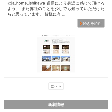
@ja_home_ishikawa 皆様により身近に感じて頂ける
よう、 また弊社のことを少しでも知っていただけた
らと思っています。 皆様に有 …
続きを読む
次へ »
新着情報