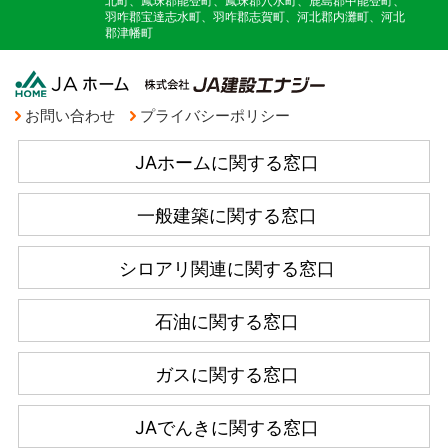
北町、鳳珠郡能登町、鳳珠郡穴水町、鹿島郡中能登町、
羽咋郡宝達志水町、羽咋郡志賀町、河北郡内灘町、河北
郡津幡町
お問い合わせ
プライバシーポリシー
JAホームに関する窓口
一般建築に関する窓口
シロアリ関連に関する窓口
石油に関する窓口
ガスに関する窓口
JAでんきに関する窓口