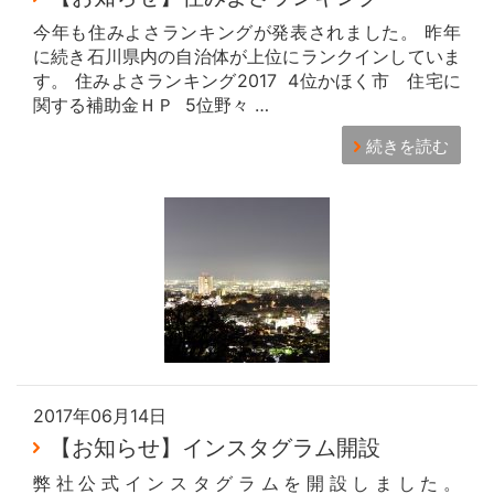
今年も住みよさランキングが発表されました。 昨年
に続き石川県内の自治体が上位にランクインしていま
す。 住みよさランキング2017 4位かほく市 住宅に
関する補助金ＨＰ 5位野々 …
続きを読む
2017年06月14日
【お知らせ】インスタグラム開設
弊社公式インスタグラムを開設しました。