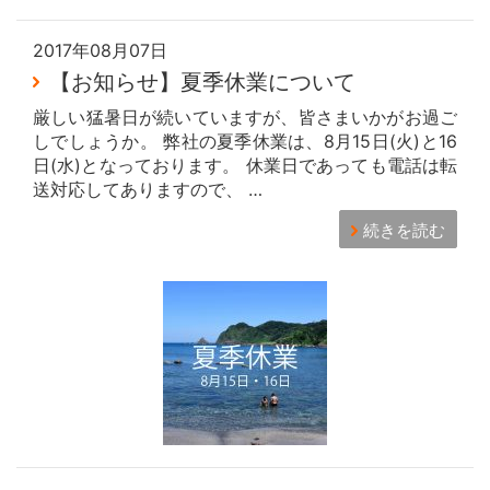
2017年08月07日
【お知らせ】夏季休業について
厳しい猛暑日が続いていますが、皆さまいかがお過ご
しでしょうか。 弊社の夏季休業は、8月15日(火)と16
日(水)となっております。 休業日であっても電話は転
送対応してありますので、 …
続きを読む