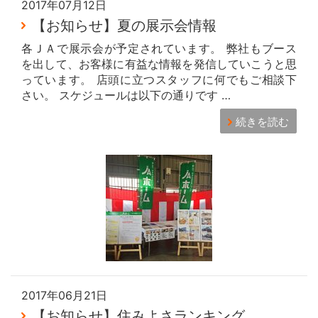
2017年07月12日
【お知らせ】夏の展示会情報
各ＪＡで展示会が予定されています。 弊社もブース
を出して、お客様に有益な情報を発信していこうと思
っています。 店頭に立つスタッフに何でもご相談下
さい。 スケジュールは以下の通りです …
続きを読む
2017年06月21日
【お知らせ】住みよさランキング