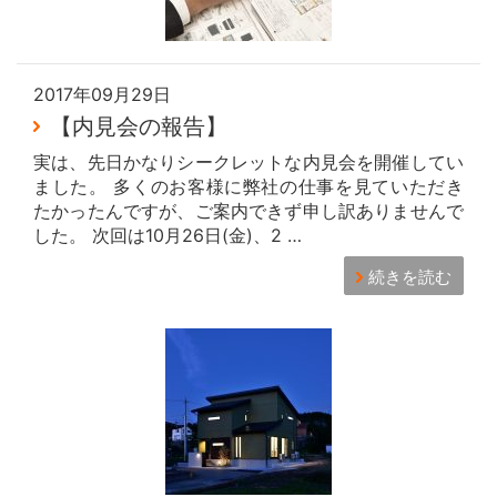
2017年09月29日
【内見会の報告】
実は、先日かなりシークレットな内見会を開催してい
ました。 多くのお客様に弊社の仕事を見ていただき
たかったんですが、ご案内できず申し訳ありませんで
した。 次回は10月26日(金)、2 …
続きを読む