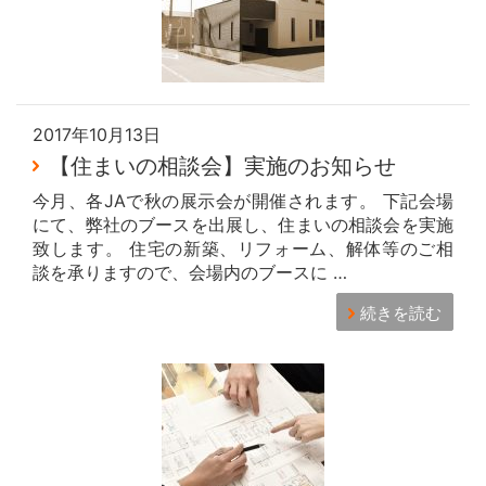
2017年10月13日
【住まいの相談会】実施のお知らせ
今月、各JAで秋の展示会が開催されます。 下記会場
にて、弊社のブースを出展し、住まいの相談会を実施
致します。 住宅の新築、リフォーム、解体等のご相
談を承りますので、会場内のブースに …
続きを読む