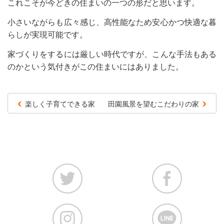
これこそが今どきの住まいの一つの形だと思います。
小さいながらも広々感じ、高性能なため安心かつ快適な暮
らしが実現可能です。
家づくりをするには厳しい時代ですが、こんな手法もある
のかという気付きがこの住まいにはありました。
楽しく子育てできる家
田園風景を望むこだわりの家