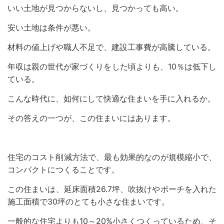
いい土地が見つからないし、見つかっても高い。
安い土地は条件が悪い。
材料の値上げや職人不足で、建設工事費が高騰している。
年収は親の世代が家づくりをした頃よりも、10％は低下し
ている。
こんな時代に、如何にして快適な住まいを手に入れるか。
その答えの一つが、この住まいにはあります。
住宅のコスト削減方法で、最も効果的なのが規模縮小で、
コンパクトにつくることです。
この住まいは、延床面積26.7坪、吹抜けやポーチを入れた
施工面積で30坪のとても小さな住まいです。
一般的な住宅よりも10～20%小さくつくっているため、そ