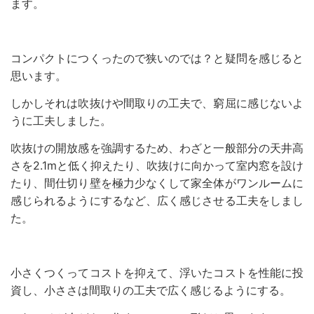
ます。
コンパクトにつくったので狭いのでは？と疑問を感じると
思います。
しかしそれは吹抜けや間取りの工夫で、窮屈に感じないよ
うに工夫しました。
吹抜けの開放感を強調するため、わざと一般部分の天井高
さを2.1mと低く抑えたり、吹抜けに向かって室内窓を設け
たり、間仕切り壁を極力少なくして家全体がワンルームに
感じられるようにするなど、広く感じさせる工夫をしまし
た。
小さくつくってコストを抑えて、浮いたコストを性能に投
資し、小ささは間取りの工夫で広く感じるようにする。