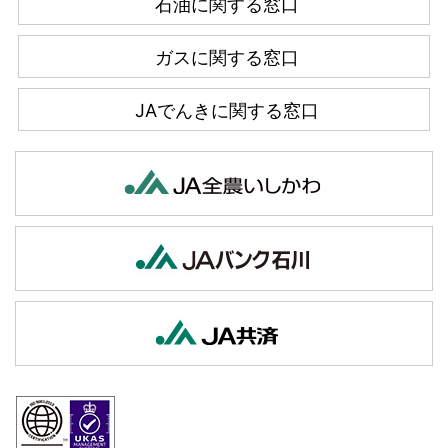
石油に関する窓口
ガスに関する窓口
JAでんきに関する窓口