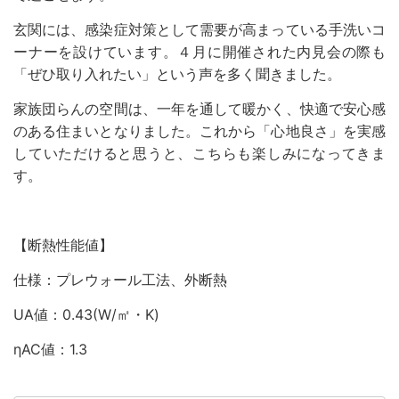
玄関には、感染症対策として需要が高まっている手洗いコ
ーナーを設けています。４月に開催された内見会の際も
「ぜひ取り入れたい」という声を多く聞きました。
家族団らんの空間は、一年を通して暖かく、快適で安心感
のある住まいとなりました。これから「心地良さ」を実感
していただけると思うと、こちらも楽しみになってきま
す。
【断熱性能値】
仕様：プレウォール工法、外断熱
UA値：0.43(W/㎡・K)
ηAC値：1.3