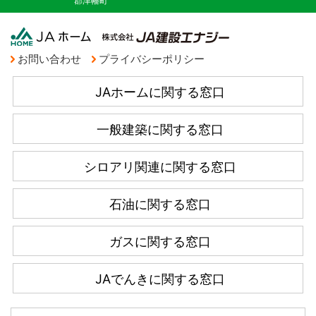
郡津幡町
お問い合わせ
プライバシーポリシー
JAホームに関する窓口
一般建築に関する窓口
シロアリ関連に関する窓口
石油に関する窓口
ガスに関する窓口
JAでんきに関する窓口