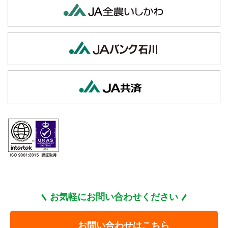
お気軽にお問い合わせください
お問い合わせはこちら