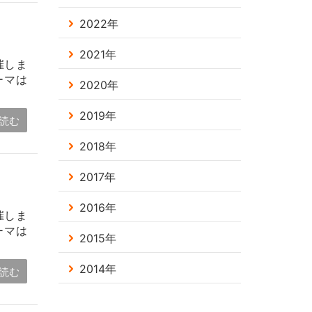
2022年
2021年
催しま
ーマは
2020年
2019年
読む
2018年
2017年
2016年
催しま
ーマは
2015年
2014年
読む