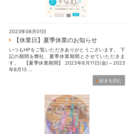
2023年08月01日
【休業日】夏季休業のお知らせ
いつもHPをご覧いただきありがとうございます。 下
記の期間を弊社、夏季休業期間とさせていただきま
す。 【夏季休業期間】 2023年8月11日(金)～2023
年8月13 …
続きを読む