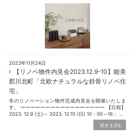
2023年11月24日
【リノベ物件内見会2023.12.9-10】能美
郡川北町「北欧ナチュラルな鉄骨リノベ住
宅」
冬のリノベーション物件完成内見会を開催いたしま
す。 ーーーーーーーーーーーーーーーーー 【日程】
2023. 12.9 (土)～ 2023. 12.10 (日) 10：00～16： …
続きを読む