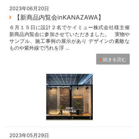
2023年06月20日
【新商品内覧会inKANAZAWA】
６月１５日に設計２名でケイミュー株式会社様主催
新商品内覧会に参加させていただきました。 実物や
サンプル、施工事例の展示があり デザインの素敵な
ものや紫外線で汚れを浮 …
続きを読む
2023年05月29日