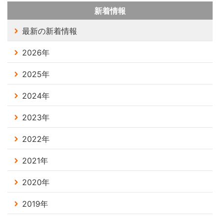
新着情報
最新の新着情報
2026年
2025年
2024年
2023年
2022年
2021年
2020年
2019年