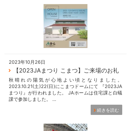
2023年10月26日
【2023JAまつり こまつ】ご来場のお礼
秋晴れの陽気が心地よい頃となりました。
2023.10.21(土)22(日)にこまつドームにて 『2023JA
まつり』が行われました。 JAホームは住宅課と白蟻
課で参加しました。 …
続きを読む