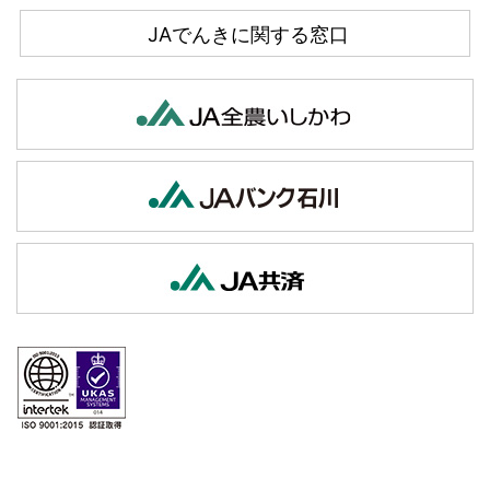
JAでんきに関する窓口