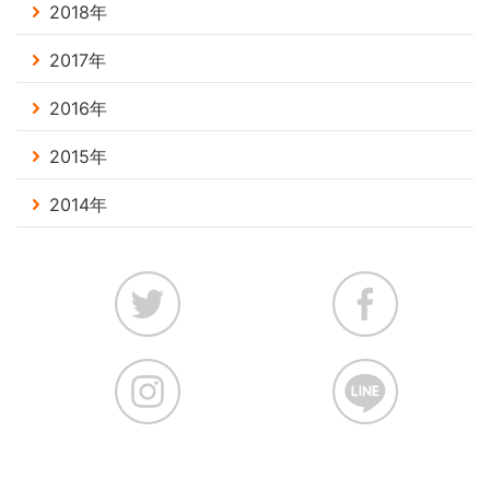
2018年
2017年
2016年
2015年
2014年