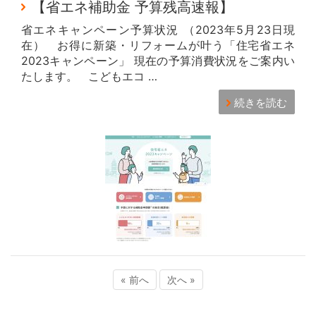
【省エネ補助金 予算残高速報】
省エネキャンペーン予算状況 （2023年5月23日現
在） お得に新築・リフォームが叶う「住宅省エネ
2023キャンペーン」 現在の予算消費状況をご案内い
たします。 こどもエコ …
続きを読む
« 前へ
次へ »