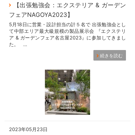
【出張勉強会：エクステリア & ガーデン
フェアNAGOYA2023】
5月18日に営業・設計担当の計５名で 出張勉強会とし
て中部エリア最大級規模の製品展示会 『エクステリ
ア & ガーデンフェア名古屋2023』に参加してきまし
た。 …
続きを読む
2023年05月23日