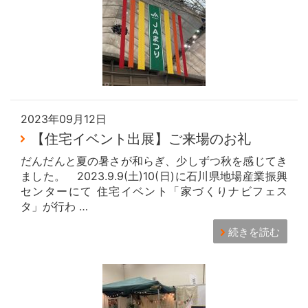
2023年09月12日
【住宅イベント出展】ご来場のお礼
だんだんと夏の暑さが和らぎ、少しずつ秋を感じてき
ました。 2023.9.9(土)10(日)に石川県地場産業振興
センターにて 住宅イベント「家づくりナビフェス
タ」が行わ …
続きを読む