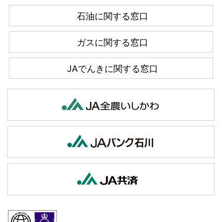
石油に関する窓口
ガスに関する窓口
JAでんきに関する窓口