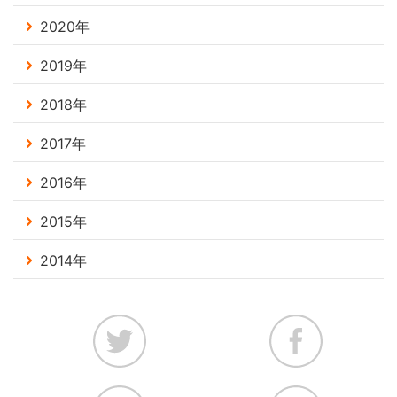
2020年
2019年
2018年
2017年
2016年
2015年
2014年