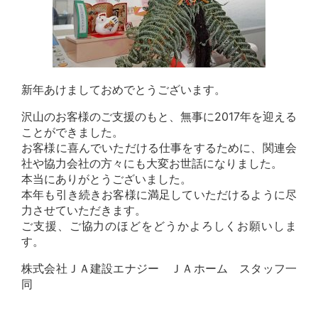
新年あけましておめでとうございます。
沢山のお客様のご支援のもと、無事に2017年を迎える
ことができました。
お客様に喜んでいただける仕事をするために、関連会
社や協力会社の方々にも大変お世話になりました。
本当にありがとうございました。
本年も引き続きお客様に満足していただけるように尽
力させていただきます。
ご支援、ご協力のほどをどうかよろしくお願いしま
す。
株式会社ＪＡ建設エナジー ＪＡホーム スタッフ一
同