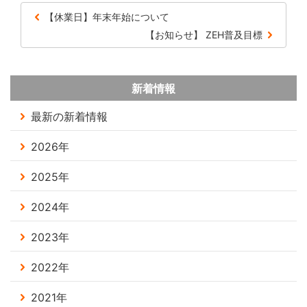
【休業日】年末年始について
【お知らせ】 ZEH普及目標
新着情報
最新の新着情報
2026年
2025年
2024年
2023年
2022年
2021年