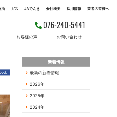
石油
ガス
JAでんき
会社概要
採用情報
業者の皆様へ
076-240-5441
お客様の声
お問い合わせ
新着情報
最新の新着情報
2026年
2025年
2024年