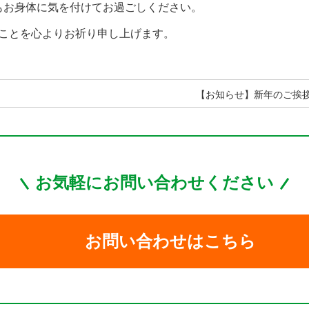
もお身体に気を付けてお過ごしください。
ることを心よりお祈り申し上げます。
【お知らせ】新年のご挨
お気軽にお問い合わせください
お問い合わせはこちら