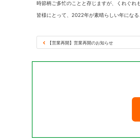
時節柄ご多忙のことと存じますが、くれぐれ
皆様にとって、2022年が素晴らしい年にな
【営業再開】営業再開のお知らせ