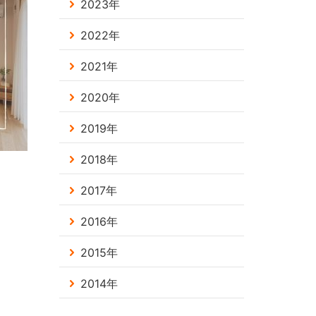
2023年
2022年
2021年
2020年
2019年
2018年
2017年
2016年
2015年
2014年