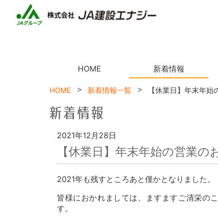
n
n
HOME
新着情報
HOME
新着情報一覧
【休業日】年末年始
2021年12月28日
【休業日】年末年始の営業の
2021年も残すところあと僅かとなりました。
皆様におかれましては、ますますご清栄の
す。