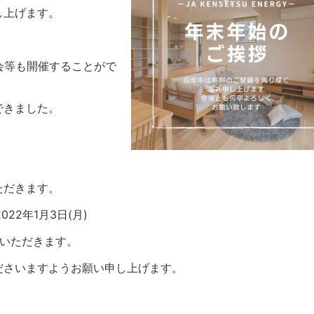
し上げます。
会等も開催することがで
できました。
ただきます。
022年1月3日(月)
ていただきます。
ださいますようお願い申し上げます。