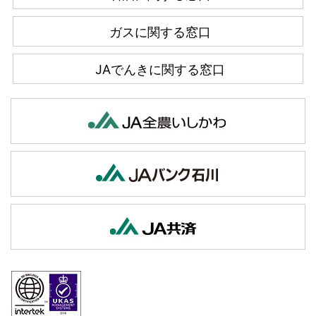
ガスに関する窓口
JAでんきに関する窓口