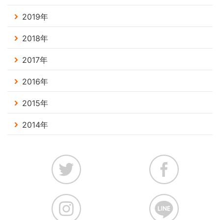
2019年
2018年
2017年
2016年
2015年
2014年