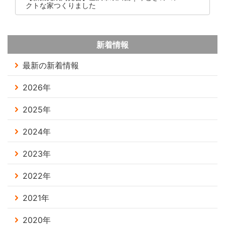
クトな家つくりました
新着情報
最新の新着情報
2026年
2025年
2024年
2023年
2022年
2021年
2020年