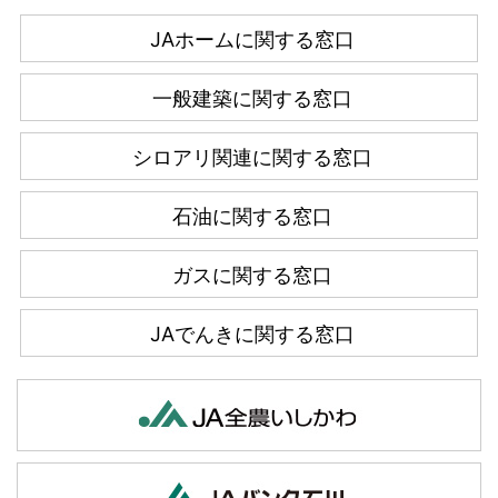
JAホームに関する窓口
一般建築に関する窓口
シロアリ関連に関する窓口
石油に関する窓口
ガスに関する窓口
JAでんきに関する窓口