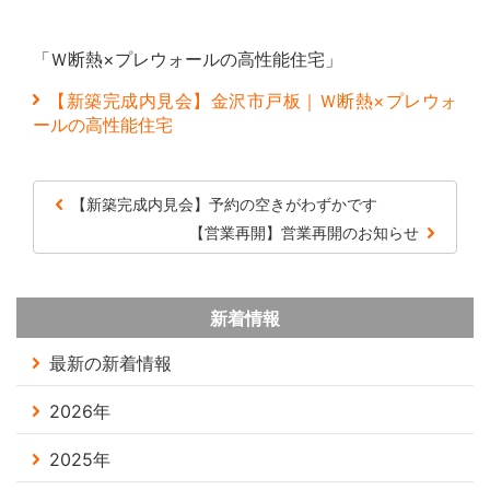
「Ｗ断熱×プレウォールの高性能住宅」
【新築完成内見会】金沢市戸板｜Ｗ断熱×プレウォ
ールの高性能住宅
【新築完成内見会】予約の空きがわずかです
【営業再開】営業再開のお知らせ
新着情報
最新の新着情報
2026年
2025年