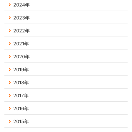
2024年
2023年
2022年
2021年
2020年
2019年
2018年
2017年
2016年
2015年