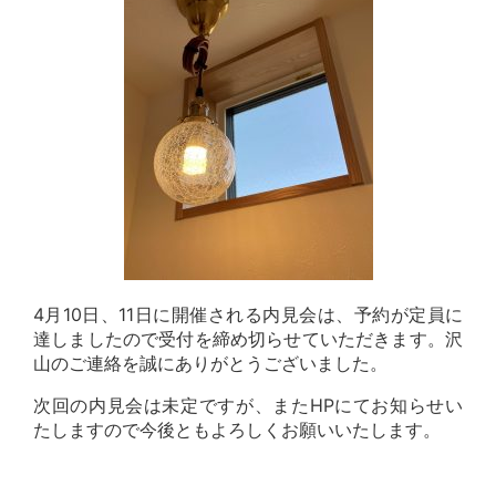
4月10日、11日に開催される内見会は、予約が定員に
達しましたので受付を締め切らせていただきます。沢
山のご連絡を誠にありがとうございました。
次回の内見会は未定ですが、またHPにてお知らせい
たしますので今後ともよろしくお願いいたします。