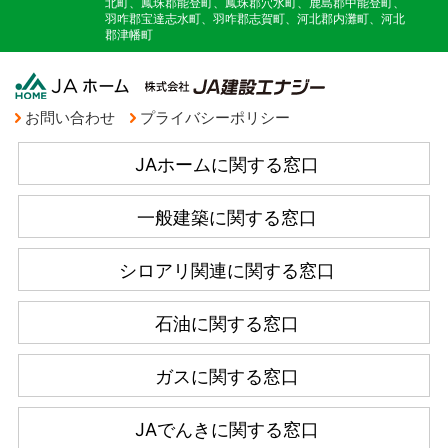
北町、鳳珠郡能登町、鳳珠郡穴水町、鹿島郡中能登町、
羽咋郡宝達志水町、羽咋郡志賀町、河北郡内灘町、河北
郡津幡町
お問い合わせ
プライバシーポリシー
JAホームに関する窓口
一般建築に関する窓口
シロアリ関連に関する窓口
石油に関する窓口
ガスに関する窓口
JAでんきに関する窓口