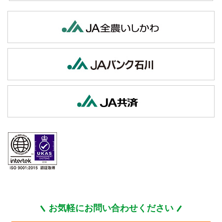
お気軽にお問い合わせください