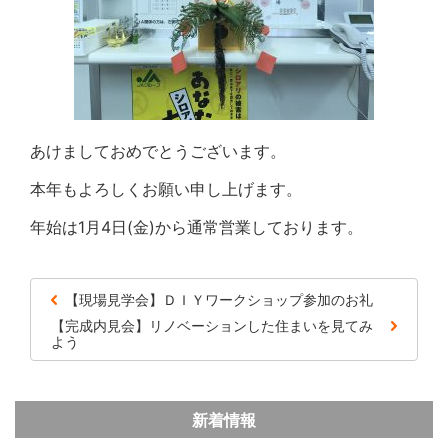
あけましておめでとうございます。
本年もよろしくお願い申し上げます。
年始は1月4日(金)から通常営業しております。
【現場見学会】ＤＩＹワークショップ参加のお礼
【完成内見会】リノベーションした住まいを見てみ
よう
新着情報