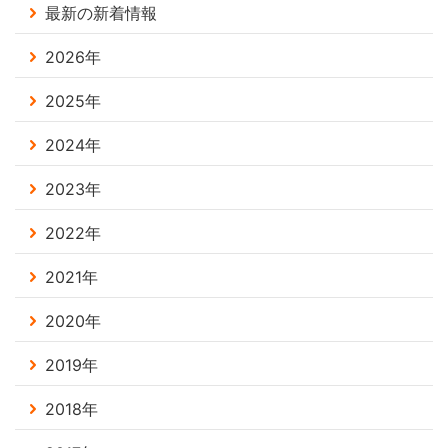
最新の新着情報
2026年
2025年
2024年
2023年
2022年
2021年
2020年
2019年
2018年