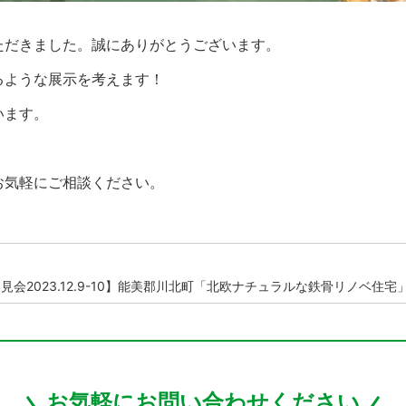
ただきました。誠にありがとうございます。
るような展示を考えます！
います。
お気軽にご相談ください。
見会2023.12.9-10】能美郡川北町「北欧ナチュラルな鉄骨リノベ住宅
お気軽にお問い合わせください