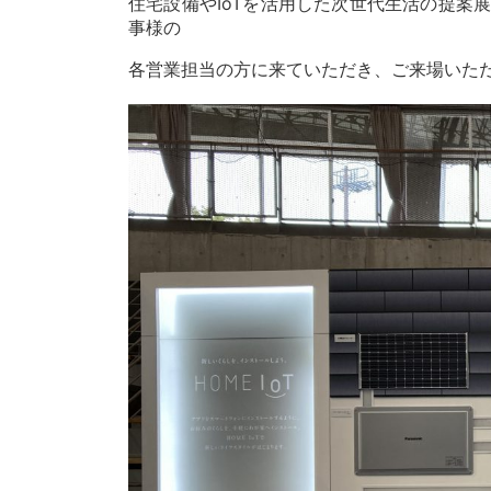
住宅設備やIoTを活用した次世代生活の提案
事様の
各営業担当の方に来ていただき、ご来場いた