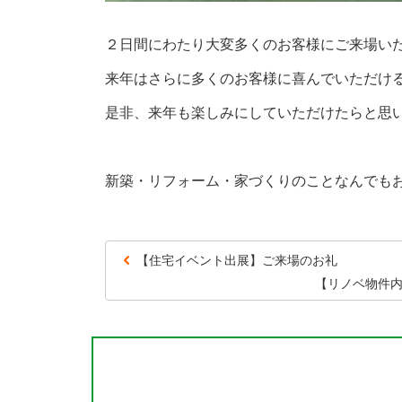
２日間にわたり大変多くのお客様にご来場い
来年はさらに多くのお客様に喜んでいただけ
是非、来年も楽しみにしていただけたらと思
新築・リフォーム・家づくりのことなんでも
【住宅イベント出展】ご来場のお礼
【リノベ物件内