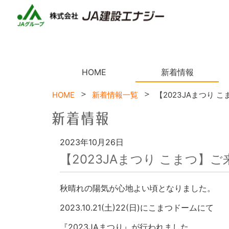
n
n
HOME
新着情報
HOME
新着情報一覧
【2023JAまつり 
2023年10月26日
【2023JAまつり こまつ】
秋晴れの陽気が心地よい頃となりました。
2023.10.21(土)22(日)にこまつドームにて
『2023JAまつり』が行われました。