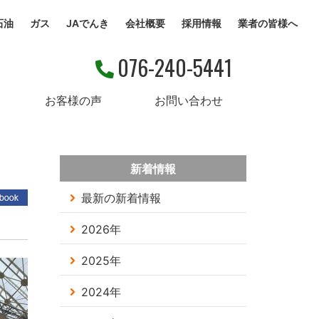
石油
ガス
JAでんき
会社概要
採用情報
業者の皆様へ
076-240-5441
お客様の声
お問い合わせ
新着情報
最新の新着情報
2026年
2025年
2024年