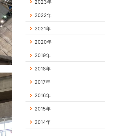
2023年
2022年
2021年
2020年
2019年
2018年
2017年
2016年
2015年
2014年