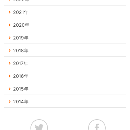
2021年
2020年
2019年
2018年
2017年
2016年
2015年
2014年