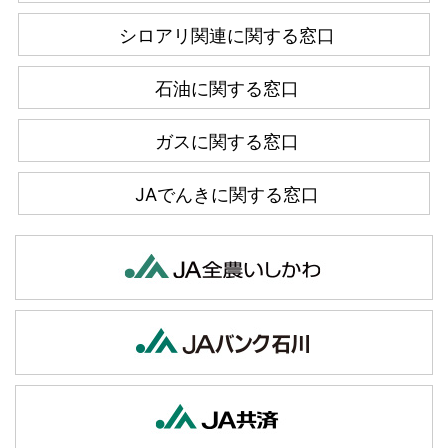
シロアリ関連に関する窓口
石油に関する窓口
ガスに関する窓口
JAでんきに関する窓口