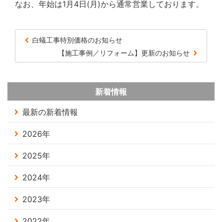
なお、年始は1月4日(月)から通常営業しております。
白蟻工事特別価格のお知らせ
【施工事例／リフォーム】更新のお知らせ
新着情報
最新の新着情報
2026年
2025年
2024年
2023年
2022年