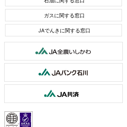
石油に関する窓口
ガスに関する窓口
JAでんきに関する窓口