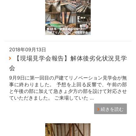
2018年09月13日
【現場見学会報告】解体後劣化状況見学
会
9月9日に第一回目の戸建てリノベーション見学会が無
事に終わりました。 予想を上回る反響で、午前の部
と午後の部に加えて急きょ夕方の部を設けて対応させ
ていただきました。 ご来場していた …
続きを読む