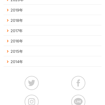
2019年
2018年
2017年
2016年
2015年
2014年