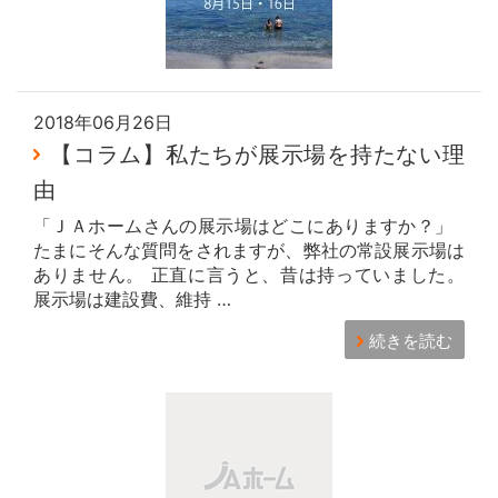
2018年06月26日
【コラム】私たちが展示場を持たない理
由
「ＪＡホームさんの展示場はどこにありますか？」
たまにそんな質問をされますが、弊社の常設展示場は
ありません。 正直に言うと、昔は持っていました。
展示場は建設費、維持 …
続きを読む