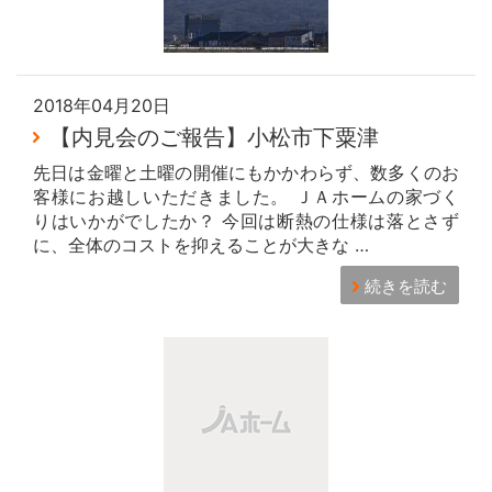
2018年04月20日
【内見会のご報告】小松市下粟津
先日は金曜と土曜の開催にもかかわらず、数多くのお
客様にお越しいただきました。 ＪＡホームの家づく
りはいかがでしたか？ 今回は断熱の仕様は落とさず
に、全体のコストを抑えることが大きな …
続きを読む