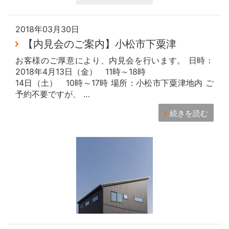
2018年03月30日
【内見会のご案内】小松市下粟津
お客様のご厚意により、内見会を行います。 日時：
2018年4月13日（金） 11時～18時
14日（土） 10時～17時 場所：小松市下粟津地内 ご
予約不要ですが、 …
続きを読む