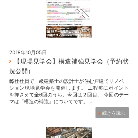
2018年10月05日
【現場見学会】構造補強見学会（予約状
況公開）
弊社社員で一級建築士の設計士が住む戸建てリノベー
ション現場見学会を開催します。 工程毎にポイント
を押さえて全6回のうち、今回は２回目。 今回のテー
マは「構造の補強」についてです。 …
続きを読む