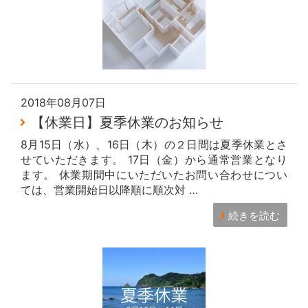
2018年08月07日
【休業日】夏季休業のお知らせ
8月15日（水）、16日（木）の２日間は夏季休業とさ
せていただきます。 17日（金）から通常営業となり
ます。 休業期間中にいただいたお問い合わせについ
ては、営業開始日以降順に順次対 …
続きを読む