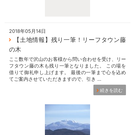
2018年05月14日
【土地情報】残り一筆！リーフタウン藤
の木
ここ数年で沢山のお客様から問い合わせを受け、リー
フタウン藤の木も残り一筆となりました。 この場を
借りて御礼申し上げます。 最後の一筆まで心を込め
てご案内させていただきますので、引き …
続きを読む