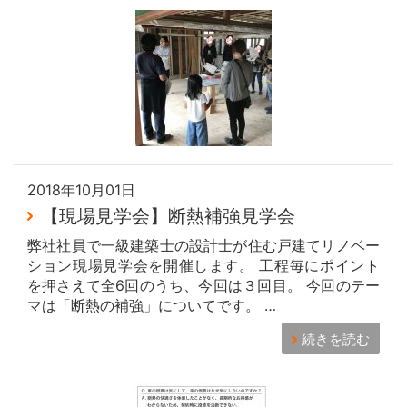
2018年10月01日
【現場見学会】断熱補強見学会
弊社社員で一級建築士の設計士が住む戸建てリノベー
ション現場見学会を開催します。 工程毎にポイント
を押さえて全6回のうち、今回は３回目。 今回のテー
マは「断熱の補強」についてです。 …
続きを読む