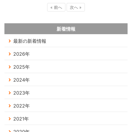
« 前へ
次へ »
新着情報
最新の新着情報
2026年
2025年
2024年
2023年
2022年
2021年
2020年