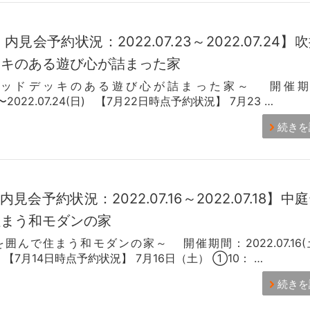
日
 内見会予約状況：2022.07.23～2022.07.24】
ッキのある遊び心が詰まった家
ウッドデッキのある遊び心が詰まった家～ 開催期
土)〜2022.07.24(日) 【7月22日時点予約状況】 7月23 …
続きを
日
 内見会予約状況：2022.07.16～2022.07.18】中
住まう和モダンの家
囲んで住まう和モダンの家～ 開催期間：2022.07.16(
(月) 【7月14日時点予約状況】 7月16日（土） ①10： …
続きを