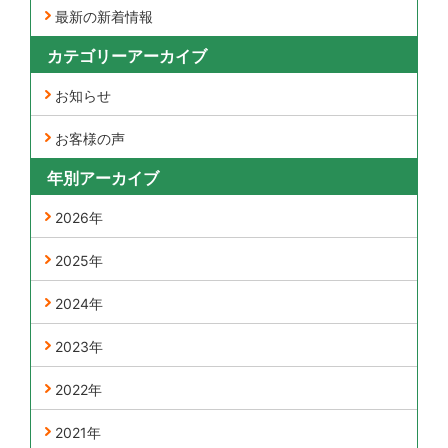
最新の新着情報
カテゴリーアーカイブ
お知らせ
お客様の声
年別アーカイブ
2026年
2025年
2024年
2023年
2022年
2021年