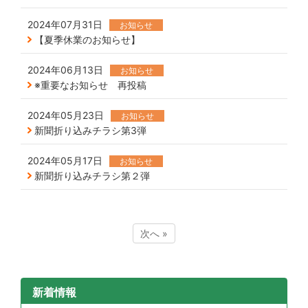
2024年07月31日
お知らせ
【夏季休業のお知らせ】
2024年06月13日
お知らせ
※重要なお知らせ 再投稿
2024年05月23日
お知らせ
新聞折り込みチラシ第3弾
2024年05月17日
お知らせ
新聞折り込みチラシ第２弾
次へ »
新着情報