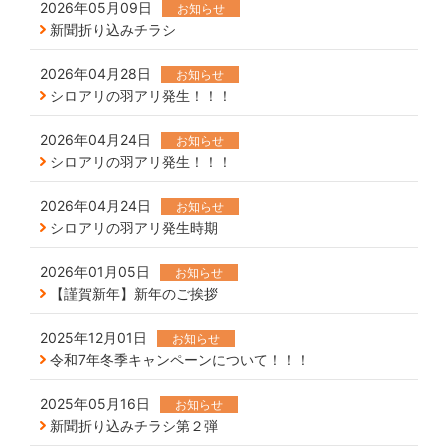
2026年05月09日
お知らせ
新聞折り込みチラシ
2026年04月28日
お知らせ
シロアリの羽アリ発生！！！
2026年04月24日
お知らせ
シロアリの羽アリ発生！！！
2026年04月24日
お知らせ
シロアリの羽アリ発生時期
2026年01月05日
お知らせ
【謹賀新年】新年のご挨拶
2025年12月01日
お知らせ
令和7年冬季キャンペーンについて！！！
2025年05月16日
お知らせ
新聞折り込みチラシ第２弾