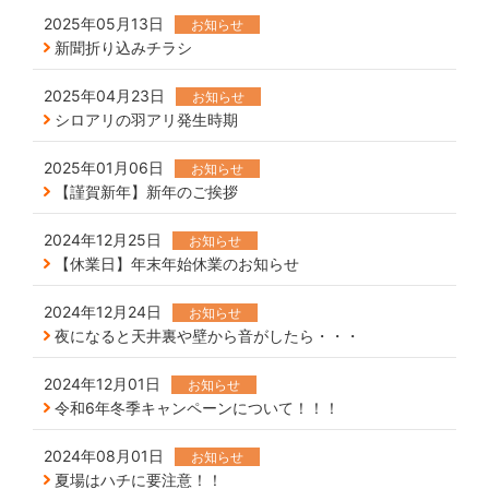
2025年05月13日
お知らせ
新聞折り込みチラシ
2025年04月23日
お知らせ
シロアリの羽アリ発生時期
2025年01月06日
お知らせ
【謹賀新年】新年のご挨拶
2024年12月25日
お知らせ
【休業日】年末年始休業のお知らせ
2024年12月24日
お知らせ
夜になると天井裏や壁から音がしたら・・・
2024年12月01日
お知らせ
令和6年冬季キャンペーンについて！！！
2024年08月01日
お知らせ
夏場はハチに要注意！！