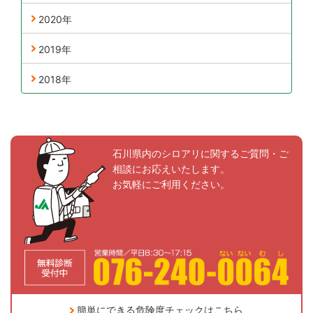
2020年
2019年
2018年
石川県内のシロアリに関するご質問・ご
相談にお応えいたします。
お気軽にご利用ください。
簡単にできる危険度チェックはこちら