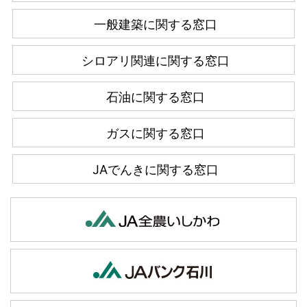
一般建築に関する窓口
シロアリ関連に関する窓口
石油に関する窓口
ガスに関する窓口
JAでんきに関する窓口